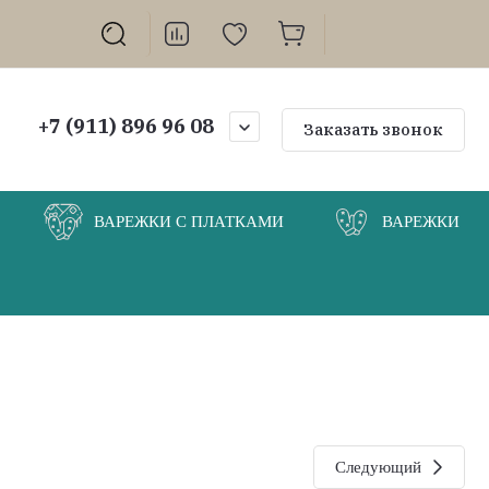
+7 (911) 896 96 08
Заказать звонок
ВАРЕЖКИ С ПЛАТКАМИ
ВАРЕЖКИ
Следующий