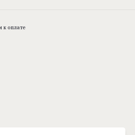
 к оплате