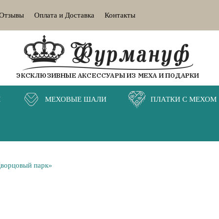
Отзывы
Оплата и Доставка
Контакты
ЭКСКЛЮЗИВНЫЕ АКСЕССУАРЫ ИЗ МЕХА И ПОДАРКИ
М
МЕХОВЫЕ ШАЛИ
ПЛАТКИ С МЕХОМ
Дворцовый парк»