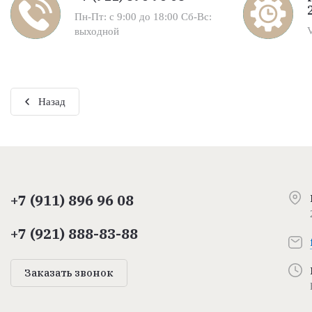
Пн-Пт: с 9:00 до 18:00 Сб-Вс:
выходной
Назад
+7 (911) 896 96 08
+7 (921) 888-83-88
Заказать звонок