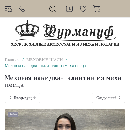
ЭКСКЛЮЗИВНЫЕ АКСЕССУАРЫ ИЗ МЕХА И ПОДАРКИ
Главная
/
МЕХОВЫЕ ШАЛИ
/
Меховая накидка - палантин из меха песца
Меховая накидка-палантин из меха
песца
Предыдущий
Следующий
Видео