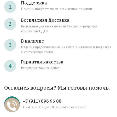
Поддержка
1
Помощь покупателю на всех этапах покупки!
Бесплатная Доставка
2
Бесплатная доставка по всей России курьерской
компанией СДЕК
В наличие
3
Изделия представленные на сайте в наличии и под заказ
в кротчайшие сроки
Гарантия качества
4
Репутация важнее денег!
Остались вопросы? Мы готовы помочь.
+7 (911) 896 96 08
Пн-Пт: с 9:00 до 18:00 Сб-Вс: выходной