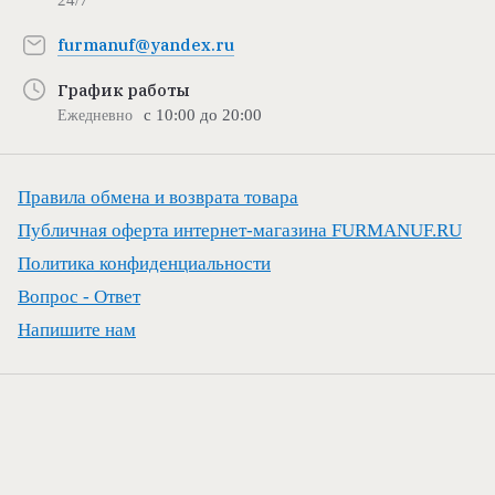
24/7
furmanuf@yandex.ru
График работы
с 10:00 до 20:00
Ежедневно
Правила обмена и возврата товара
Публичная оферта интернет-магазина FURMANUF.RU
Политика конфиденциальности
Вопрос - Ответ
Напишите нам