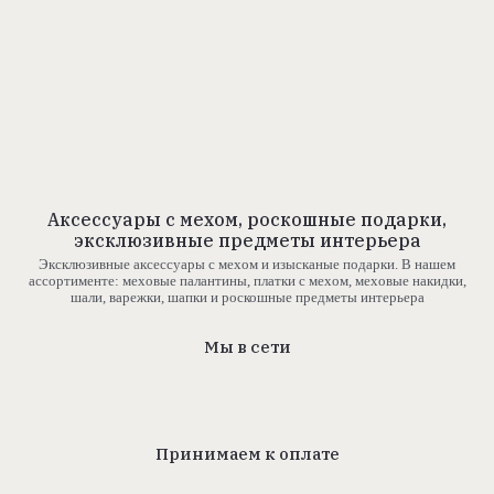
Аксессуары с мехом, роскошные подарки,
эксклюзивные предметы интерьера
Эксклюзивные аксессуары с мехом и изысканые подарки. В нашем
ассортименте: меховые палантины, платки с мехом, меховые накидки,
шали, варежки, шапки и роскошные предметы интерьера
Мы в сети
Принимаем к оплате