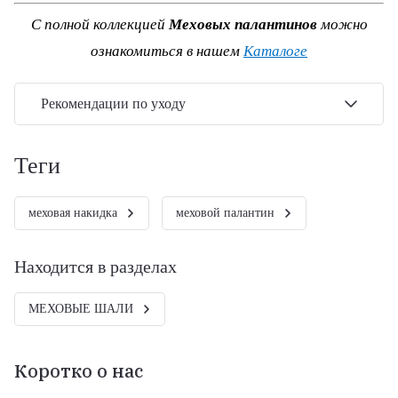
С полной коллекцией
Меховых палантинов
можно
ознакомиться в нашем
Каталоге
Рекомендации по уходу
теги
меховая накидка
меховой палантин
Находится в разделах
МЕХОВЫЕ ШАЛИ
Коротко о нас