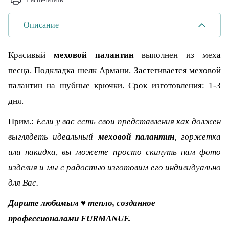
Описание
Красивый
меховой палантин
выполнен из меха
песца. Подкладка шелк Армани. Застегивается меховой
палантин на шубные крючки. Срок изготовления: 1-3
дня.
Прим.:
Если у вас есть свои представления как должен
выглядеть идеальный
меховой палантин
, горжетка
или накидка, вы можете просто скинуть нам фото
изделия и мы с радостью изготовим его индивидуально
для Вас.
Дарите любимым ♥ тепло, созданное
профессионалами FURMANUF.