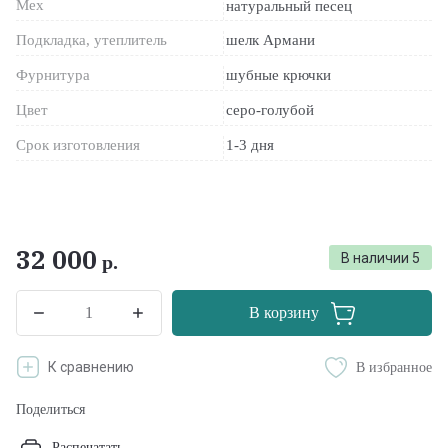
Мех
натуральный песец
Подкладка, утеплитель
шелк Армани
Фурнитура
шубные крючки
Цвет
серо-голубой
Срок изготовления
1-3 дня
32 000
В наличии
5
р.
В корзину
К сравнению
В избранное
Поделиться
Распечатать