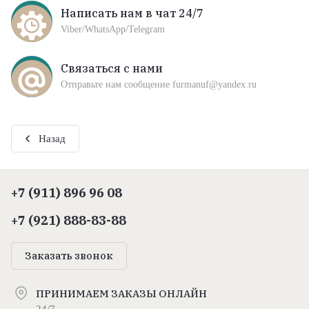
Написать нам в чат 24/7
Viber/WhatsApp/Telegram
Связаться с нами
Отправьте нам сообщение furmanuf@yandex.ru
Назад
+7 (911) 896 96 08
+7 (921) 888-83-88
Заказать звонок
ПРИНИМАЕМ ЗАКАЗЫ ОНЛАЙН