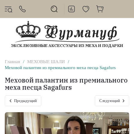
ЭКСКЛЮЗИВНЫЕ АКСЕССУАРЫ ИЗ МЕХА И ПОДАРКИ
Главная
/
МЕХОВЫЕ ШАЛИ
/
Меховой палантин из премиального меха песца Sagafurs
Меховой палантин из премиального
меха песца Sagafurs
Предыдущий
Следующий