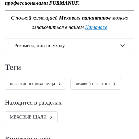
профессионалами FURMANUF.
С полной коллекцией
Меховых палантинов
можно
ознакомиться в нашем
Каталоге
Рекомендации по уходу
теги
палантин из меха песца
меховой палантин
Находится в разделах
МЕХОВЫЕ ШАЛИ
Коротко о нас