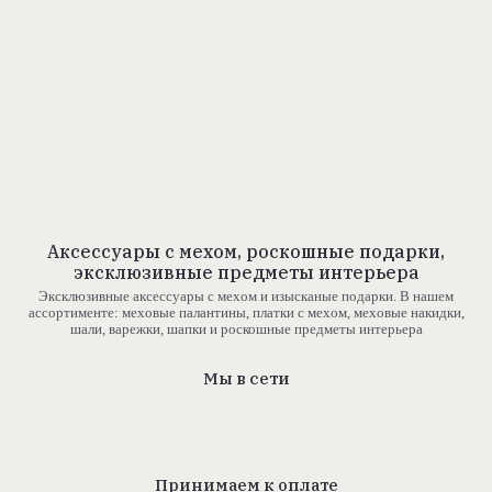
Аксессуары с мехом, роскошные подарки,
эксклюзивные предметы интерьера
Эксклюзивные аксессуары с мехом и изысканые подарки. В нашем
ассортименте: меховые палантины, платки с мехом, меховые накидки,
шали, варежки, шапки и роскошные предметы интерьера
Мы в сети
Принимаем к оплате