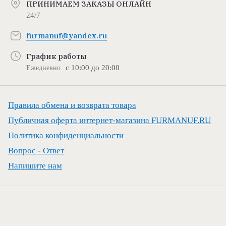
ПРИНИМАЕМ ЗАКАЗЫ ОНЛАЙН
24/7
furmanuf@yandex.ru
График работы
с 10:00 до 20:00
Ежедневно
Правила обмена и возврата товара
Публичная оферта интернет-магазина FURMANUF.RU
Политика конфиденциальности
Вопрос - Ответ
Напишите нам