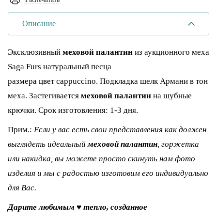
Описание
Эксклюзивный
меховой палантин
из аукционного меха
Saga Furs натуральный песца
размера цвет cappuccino. Подкладка шелк Армани в тон
меха. Застегивается
меховой палантин
на шубные
крючки. Срок изготовления: 1-3 дня.
Прим.:
Если у вас есть свои представления как должен
выглядеть идеальный
меховой палантин
, горжетка
или накидка, вы можете просто скинуть нам фото
изделия и мы с радостью изготовим его индивидуально
для Вас.
Дарите любимым ♥ тепло, созданное