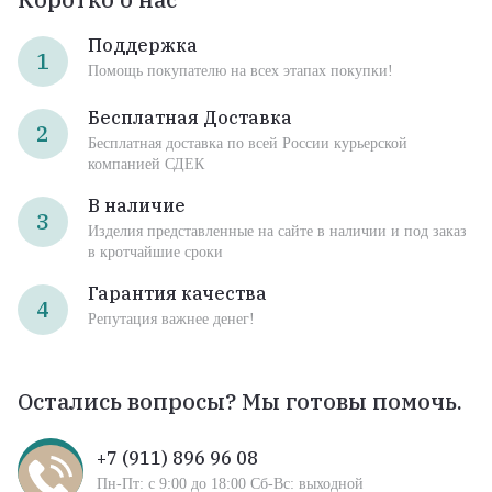
Поддержка
1
Помощь покупателю на всех этапах покупки!
Бесплатная Доставка
2
Бесплатная доставка по всей России курьерской
компанией СДЕК
В наличие
3
Изделия представленные на сайте в наличии и под заказ
в кротчайшие сроки
Гарантия качества
4
Репутация важнее денег!
Остались вопросы? Мы готовы помочь.
+7 (911) 896 96 08
Пн-Пт: с 9:00 до 18:00 Сб-Вс: выходной