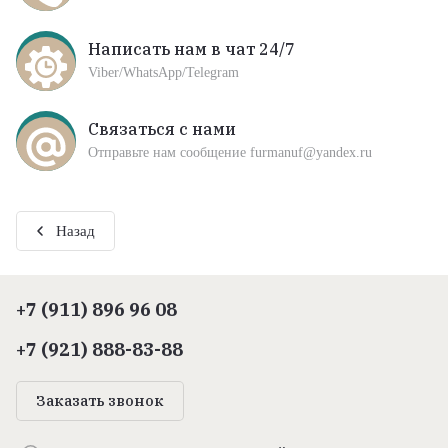
Написать нам в чат 24/7
Viber/WhatsApp/Telegram
Связаться с нами
Отправьте нам сообщение furmanuf@yandex.ru
Назад
+7 (911) 896 96 08
+7 (921) 888-83-88
Заказать звонок