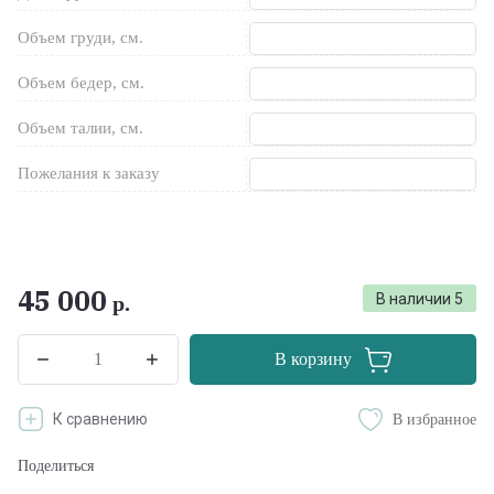
Объем груди, см.
Объем бедер, см.
Объем талии, см.
Пожелания к заказу
45 000
В наличии
5
р.
В корзину
К сравнению
В избранное
Поделиться