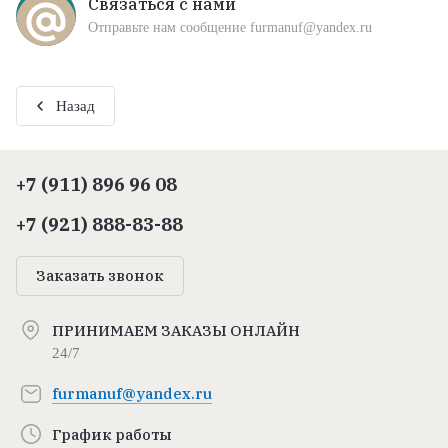
Связаться с нами
Отправьте нам сообщение furmanuf@yandex.ru
Назад
+7 (911) 896 96 08
+7 (921) 888-83-88
Заказать звонок
ПРИНИМАЕМ ЗАКАЗЫ ОНЛАЙН
24/7
furmanuf@yandex.ru
График работы