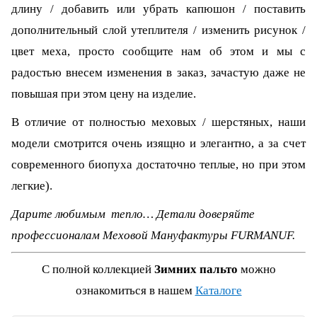
длину / добавить или убрать капюшон / поставить
дополнительный слой утеплителя / изменить рисунок /
цвет меха, просто сообщите нам об этом и мы с
радостью внесем изменения в заказ, зачастую даже не
повышая при этом цену на изделие.
В отличие от полностью меховых / шерстяных, наши
модели смотрится очень изящно и элегантно, а за счет
современного биопуха достаточно теплые, но при этом
легкие).
Дарите любимым тепло… Детали доверяйте
профессионалам Меховой Мануфактуры FURMANUF.
С полной коллекцией
Зимних пальто
можно
ознакомиться в нашем
Каталоге