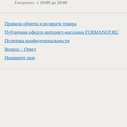
с 10:00 до 20:00
Ежедневно
Правила обмена и возврата товара
Публичная оферта интернет-магазина FURMANUF.RU
Политика конфиденциальности
Вопрос - Ответ
Напишите нам