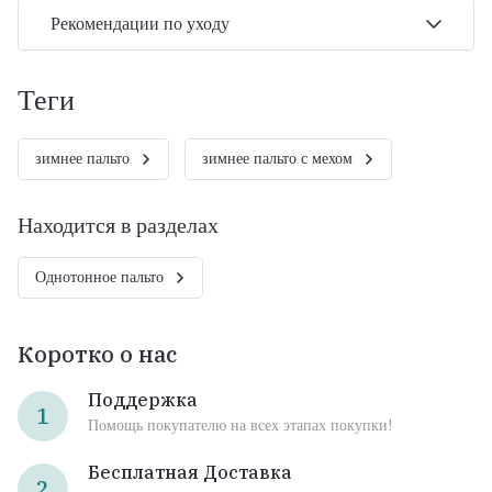
Рекомендации по уходу
теги
зимнее пальто
зимнее пальто с мехом
Находится в разделах
Однотонное пальто
Коротко о нас
Поддержка
1
Помощь покупателю на всех этапах покупки!
Бесплатная Доставка
2