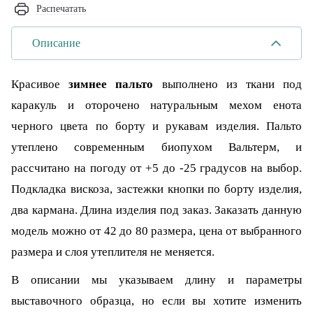
Распечатать
Описание
Красивое
зимнее пальто
выполнено из ткани под
каракуль и оторочено натуральным мехом енота
черного цвета по борту и рукавам изделия. Пальто
утеплено современным биопухом Вальтерм, и
рассчитано на погоду от +5 до -25 градусов на выбор.
Подкладка вискоза, застежки кнопки по борту изделия,
два кармана. Длина изделия под заказ. Заказать данную
модель можно от 42 до 80 размера, цена от выбранного
размера и слоя утеплителя не меняется.
В описании мы указываем длину и параметры
выставочного образца, но если вы хотите изменить