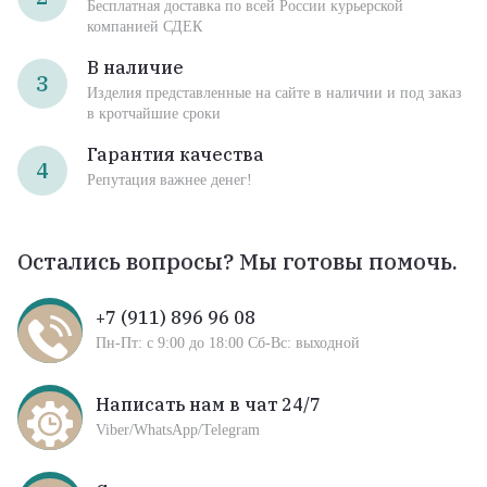
Бесплатная доставка по всей России курьерской
компанией СДЕК
В наличие
3
Изделия представленные на сайте в наличии и под заказ
в кротчайшие сроки
Гарантия качества
4
Репутация важнее денег!
Остались вопросы? Мы готовы помочь.
+7 (911) 896 96 08
Пн-Пт: с 9:00 до 18:00 Сб-Вс: выходной
Написать нам в чат 24/7
Viber/WhatsApp/Telegram