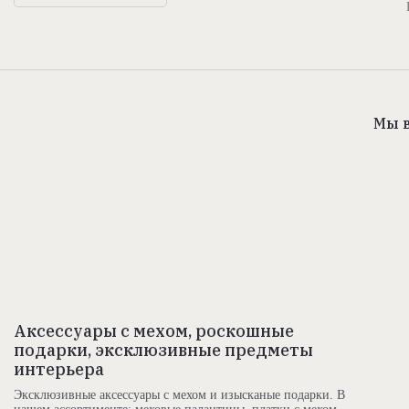
Мы в
Аксессуары с мехом, роскошные
подарки, эксклюзивные предметы
интерьера
Эксклюзивные аксессуары с мехом и изысканые подарки. В