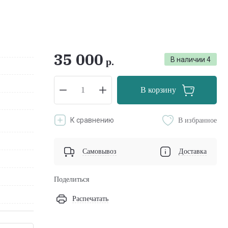
35 000
В наличии
4
р.
В корзину
К сравнению
В избранное
Самовывоз
Доставка
Поделиться
Распечатать