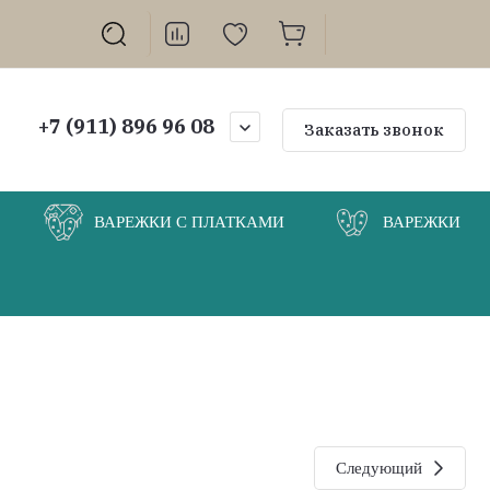
+7 (911) 896 96 08
Заказать звонок
ВАРЕЖКИ С ПЛАТКАМИ
ВАРЕЖКИ
Следующий