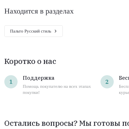
Находится в разделах
Пальто Русский стиль
Коротко о нас
Поддержка
Бес
1
2
Помощь покупателю на всех этапах
Бесп
покупки!
курь
Остались вопросы? Мы готовы п