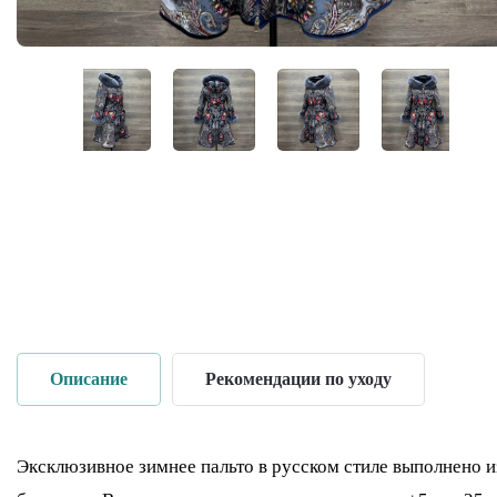
Описание
Рекомендации по уходу
Эксклюзивное зимнее пальто в русском стиле выполнено 