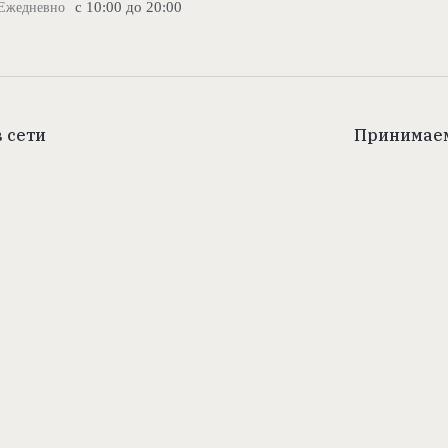
с 10:00 до 20:00
Ежедневно
 сети
Принимаем