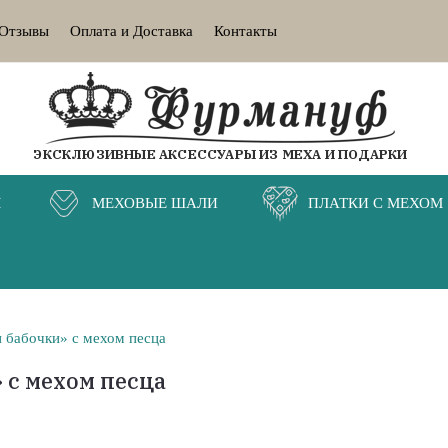
Отзывы
Оплата и Доставка
Контакты
ЭКСКЛЮЗИВНЫЕ АКСЕССУАРЫ ИЗ МЕХА И ПОДАРКИ
М
МЕХОВЫЕ ШАЛИ
ПЛАТКИ С МЕХОМ
н бабочки» с мехом песца
 с мехом песца