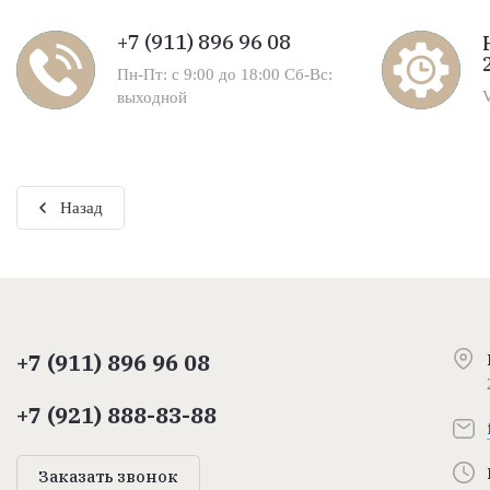
+7 (911) 896 96 08
Пн-Пт: с 9:00 до 18:00 Сб-Вс:
выходной
Назад
+7 (911) 896 96 08
+7 (921) 888-83-88
Заказать звонок