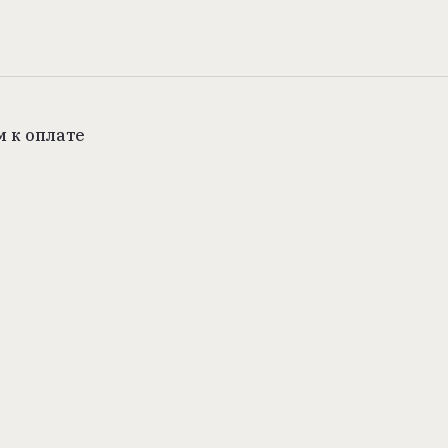
 к оплате