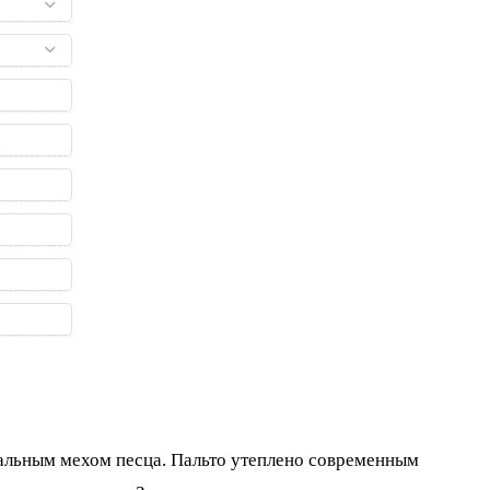
ральным мехом песца. Пальто утеплено современным