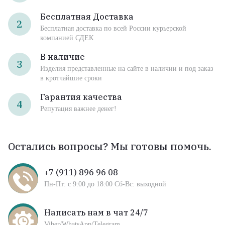
Бесплатная Доставка
2
Бесплатная доставка по всей России курьерской
компанией СДЕК
В наличие
3
Изделия представленные на сайте в наличии и под заказ
в кротчайшие сроки
Гарантия качества
4
Репутация важнее денег!
Остались вопросы? Мы готовы помочь.
+7 (911) 896 96 08
Пн-Пт: с 9:00 до 18:00 Сб-Вс: выходной
Написать нам в чат 24/7
Viber/WhatsApp/Telegram