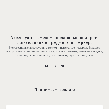
Аксессуары с мехом, роскошные подарки,
эксклюзивные предметы интерьера
Эксклюзивные аксессуары с мехом и изысканые подарки. В нашем
ассортименте: меховые палантины, платки с мехом, меховые накидки,
шали, варежки, шапки и роскошные предметы интерьера
Мы в сети
Принимаем к оплате