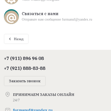
Связаться с нами
Отправьте нам сообщение furmanuf@yandex.ru
Назад
+7 (911) 896 96 08
+7 (921) 888-83-88
Заказать звонок
ПРИНИМАЕМ ЗАКАЗЫ ОНЛАЙН
24/7
furmanuf@yandex.ru