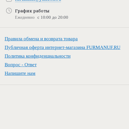
График работы
с 10:00 до 20:00
Ежедневно
Правила обмена и возврата товара
Публичная оферта интернет-магазина FURMANUF.RU
Политика конфиденциальности
Вопрос - Ответ
Напишите нам