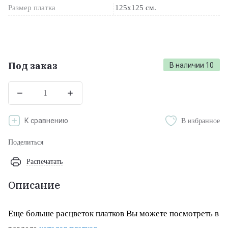
Размер платка
125х125 см.
Под заказ
В наличии
10
К сравнению
В избранное
Поделиться
Распечатать
Описание
Еще больше расцветок платков Вы можете посмотреть в