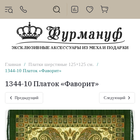
ЭКСКЛЮЗИВНЫЕ АКСЕССУАРЫ ИЗ МЕХА И ПОДАРКИ
Главная
/
Платки шерстяные 125×125 см.
/
1344-10 Платок «Фаворит»
1344-10 Платок «Фаворит»
Предыдущий
Следующий