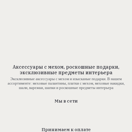
Аксессуары с мехом, роскошные подарки,
эксклюзивные предметы интерьера
Эксклюзивные аксессуары с мехом и изысканые подарки. В нашем
ассортименте: меховые палантины, платки с мехом, меховые накидки,
шали, варежки, шапки и роскошные предметы интерьера
Мы в сети
Принимаем к оплате