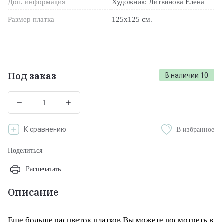
Доп. информация
Художник: Литвинова Елена
Размер платка
125х125 см.
Под заказ
В наличии
10
К сравнению
В избранное
Поделиться
Распечатать
Описание
Еще больше расцветок платков Вы можете посмотреть в