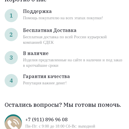
Поддержка
1
Помощь покупателю на всех этапах покупки!
Бесплатная Доставка
2
Бесплатная доставка по всей России курьерской
компанией СДЕК
В наличие
3
Изделия представленные на сайте в наличии и под заказ
в кротчайшие сроки
Гарантия качества
4
Репутация важнее денег!
Остались вопросы? Мы готовы помочь.
+7 (911) 896 96 08
Пн-Пт: с 9:00 до 18:00 Сб-Вс: выходной