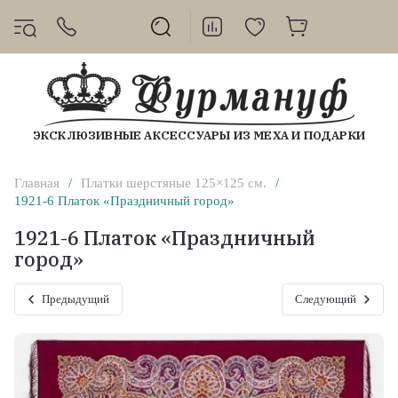
ЭКСКЛЮЗИВНЫЕ АКСЕССУАРЫ ИЗ МЕХА И ПОДАРКИ
Главная
/
Платки шерстяные 125×125 см.
/
1921-6 Платок «Праздничный город»
1921-6 Платок «Праздничный
город»
Предыдущий
Следующий