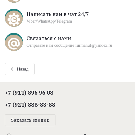
Написать нам в чат 24/7
Viber/WhatsApp/Telegram
Связаться с нами
Отправьте нам сообщение furmanuf@yandex.ru
Назад
+7 (911) 896 96 08
+7 (921) 888-83-88
Заказать звонок