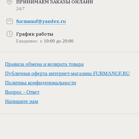
ПРИНИМАЕМ ЗАКАЗЫ ОНЛАЙН
24/7
furmanuf@yandex.ru
График работы
с 10:00 до 20:00
Ежедневно
Правила обмена и возврата товара
Публичная оферта интернет-магазина FURMANUF.RU
Политика конфиденциальности
Вопрос - Ответ
Напишите нам