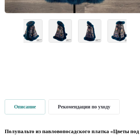
Описание
Рекомендации по уходу
Полупальто из павловопосадского платка «Цветы под