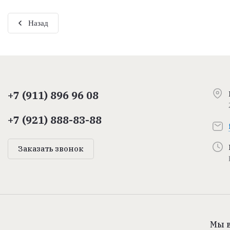
Назад
+7 (911) 896 96 08
+7 (921) 888-83-88
Заказать звонок
Мы в