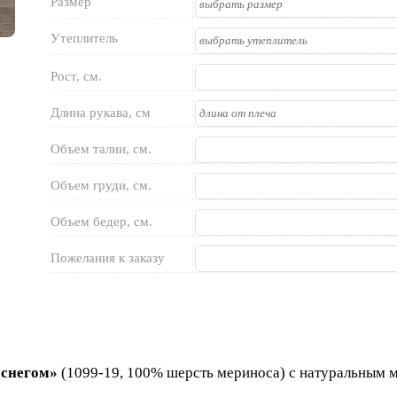
Размер
Утеплитель
Рост, см.
Длина рукава, см
Объем талии, см.
Объем груди, см.
Объем бедер, см.
Пожелания к заказу
 снегом»
(1099-19, 100% шерсть мериноса) с натуральным м