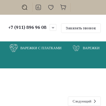
+7 (911) 896 96 08
Заказать звонок
ВАРЕЖКИ С ПЛАТКАМИ
ВАРЕЖКИ
Следующий