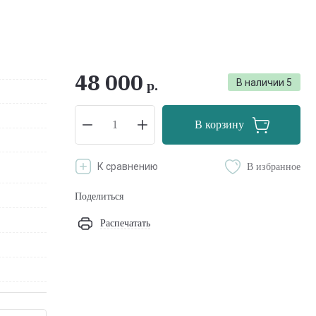
48 000
В наличии
5
р.
В корзину
К сравнению
В избранное
Поделиться
Распечатать