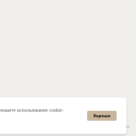
решаете использование cookie-
Хорошо