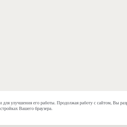
и для улучшения его работы. Продолжая работу с сайтом, Вы раз
астройках Вашего браузера.