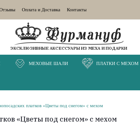
Отзывы
Оплата и Доставка
Контакты
ЭКСКЛЮЗИВНЫЕ АКСЕССУАРЫ ИЗ МЕХА И ПОДАРКИ
М
МЕХОВЫЕ ШАЛИ
ПЛАТКИ С МЕХОМ
вопосадских платков «Цветы под снегом» с мехом
тков «Цветы под снегом» с мехом