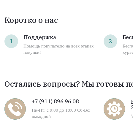
Коротко о нас
Поддержка
Бес
1
2
Помощь покупателю на всех этапах
Бесп
покупки!
курь
Остались вопросы? Мы готовы п
+7 (911) 896 96 08
Пн-Пт: с 9:00 до 18:00 Сб-Вс:
выходной