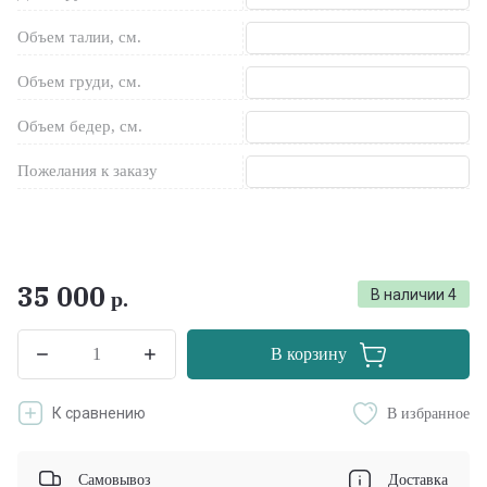
Объем талии, см.
Объем груди, см.
Объем бедер, см.
Пожелания к заказу
35 000
В наличии
4
р.
В корзину
К сравнению
В избранное
Самовывоз
Доставка