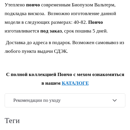
Утеплено
пончо
современным Биопухом Вальтерм,
подкладка вискоза. Возможно изготовление данной
модели в следующих размерах: 40-82.
Пончо
изготавливается
под заказ
, срок пошива 5 дней.
Доставка до адреса в подарок. Возможен самовывоз из
любого пункта выдачи СДЭК.
С полной коллекцией Пончо с мехом ознакомиться
в нашем
КАТАЛОГЕ
Рекомендации по уходу
теги