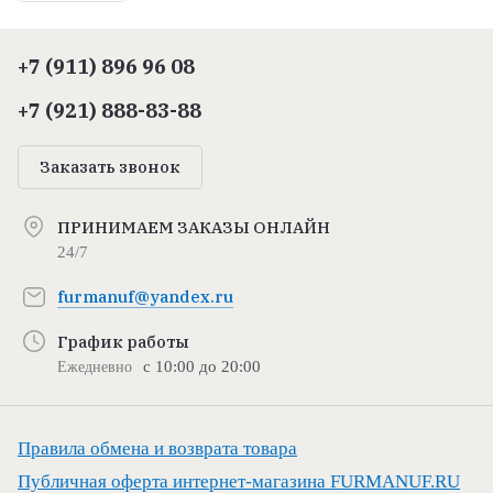
+7 (911) 896 96 08
+7 (921) 888-83-88
Заказать звонок
ПРИНИМАЕМ ЗАКАЗЫ ОНЛАЙН
24/7
furmanuf@yandex.ru
График работы
с 10:00 до 20:00
Ежедневно
Правила обмена и возврата товара
Публичная оферта интернет-магазина FURMANUF.RU