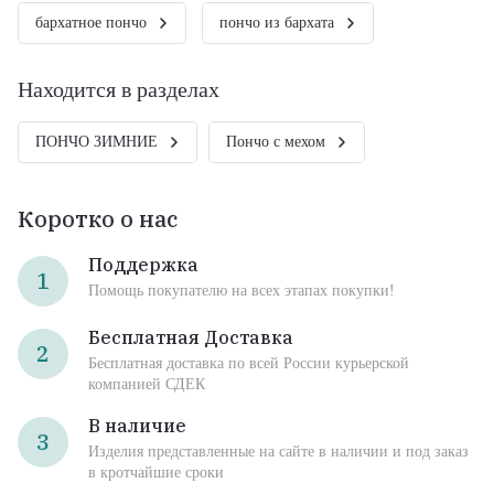
бархатное пончо
пончо из бархата
Находится в разделах
ПОНЧО ЗИМНИЕ
Пончо с мехом
Коротко о нас
Поддержка
1
Помощь покупателю на всех этапах покупки!
Бесплатная Доставка
2
Бесплатная доставка по всей России курьерской
компанией СДЕК
В наличие
3
Изделия представленные на сайте в наличии и под заказ
в кротчайшие сроки