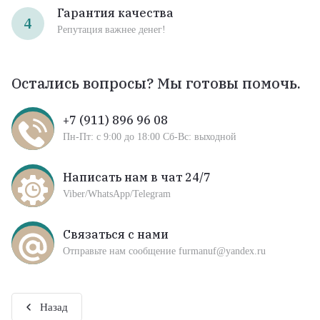
Гарантия качества
4
Репутация важнее денег!
Остались вопросы? Мы готовы помочь.
+7 (911) 896 96 08
Пн-Пт: с 9:00 до 18:00 Сб-Вс: выходной
Написать нам в чат 24/7
Viber/WhatsApp/Telegram
Связаться с нами
Отправьте нам сообщение furmanuf@yandex.ru
Назад