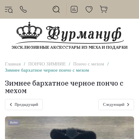
ЭКСКЛЮЗИВНЫЕ АКСЕССУАРЫ ИЗ МЕХА И ПОДАРКИ
Главная
/
ПОНЧО ЗИМНИЕ
/
Пончо с мехом
/
Зимнее бархатное черное пончо с мехом
Зимнее бархатное черное пончо с
мехом
Предыдущий
Следующий
Видео