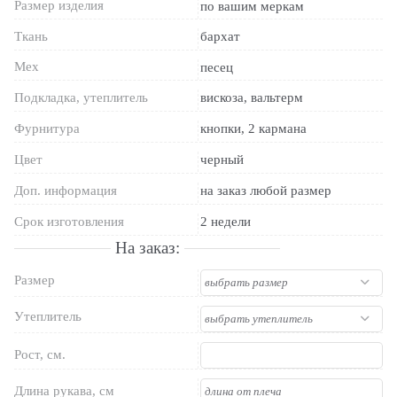
Размер изделия
по вашим меркам
Ткань
бархат
Мех
песец
Подкладка, утеплитель
вискоза, вальтерм
Фурнитура
кнопки, 2 кармана
Цвет
черный
Доп. информация
на заказ любой размер
Срок изготовления
2 недели
На заказ:
Размер
Утеплитель
Рост, см.
Длина рукава, см