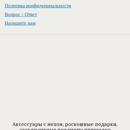
Политика конфиденциальности
Вопрос - Ответ
Напишите нам
Аксессуары с мехом, роскошные подарки,
эксклюзивные предметы интерьера